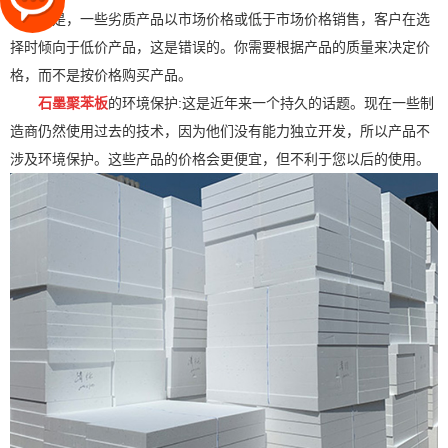
种情况是，一些劣质产品以市场价格或低于市场价格销售，客户在选
择时倾向于低价产品，这是错误的。你需要根据产品的质量来决定价
格，而不是按价格购买产品。
石墨聚苯板
的环境保护:这是近年来一个持久的话题。现在一些制
造商仍然使用过去的技术，因为他们没有能力独立开发，所以产品不
涉及环境保护。这些产品的价格会更便宜，但不利于您以后的使用。