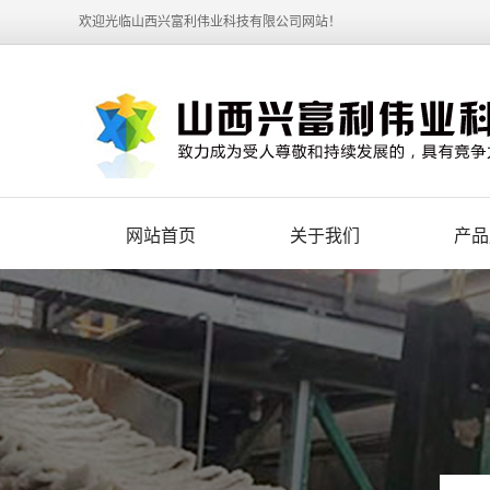
欢迎光临山西兴富利伟业科技有限公司网站！
网站首页
关于我们
产品