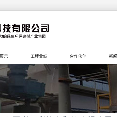
展示
工程业绩
合作伙伴
新