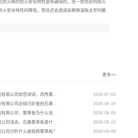
此防火棉的防火安全特性是有确保的，而一些伪劣的防火
防火安全特性的降低，而且还会造成岩棉保温板太早的脆
更多>>
有限公司给您讲讲，改性聚...
2026-07-03
有限公司总结巧妙鉴别石墨...
2026-06-19
有限公司：聚苯板为什么会...
2026-06-05
公司浅谈，石墨聚苯板是什...
2026-05-22
利公司分析什么是硅质聚苯板？
2026-05-08