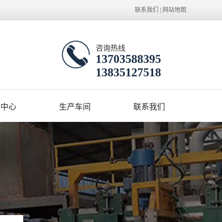
联系我们
|
网站地图
咨询热线
13703588395
13835127518
闻中心
生产车间
联系我们