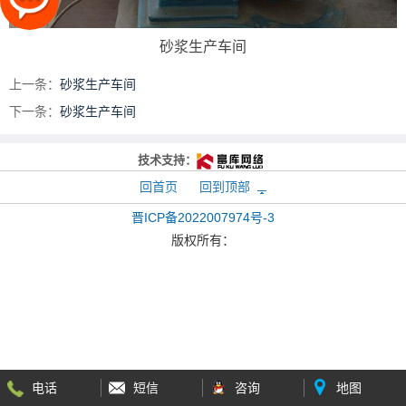
砂浆生产车间
上一条：
砂浆生产车间
下一条：
砂浆生产车间
技术支持：
回首页
回到顶部
晋ICP备2022007974号-3
版权所有：
电话
短信
咨询
地图