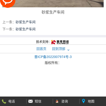
砂浆生产车间
上一条：
砂浆生产车间
下一条：
砂浆生产车间
技术支持：
回首页
回到顶部
晋ICP备2022007974号-3
版权所有：
电话
短信
咨询
地图